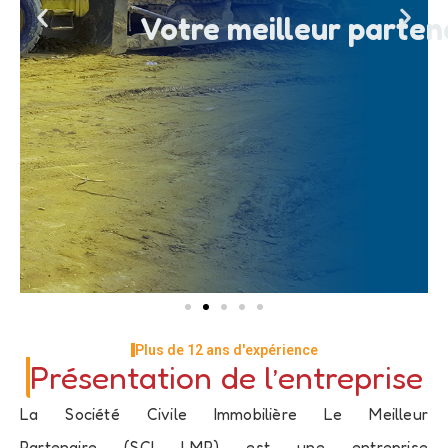
Votre meilleur parten
Plus de 12 ans d'expérience
Présentation de l’entreprise
La Société Civile Immobilière Le Meilleur
Partenaire (SCI LMP) est une entreprise