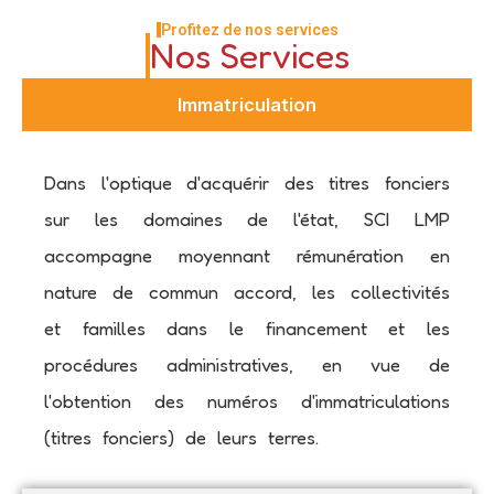
Profitez de nos services
Nos Services
Immatriculation
Dans l'optique d'acquérir des titres fonciers
sur les domaines de l'état, SCI LMP
accompagne moyennant rémunération en
nature de commun accord, les collectivités
et familles dans le financement et les
procédures administratives, en vue de
l'obtention des numéros d'immatriculations
(titres fonciers) de leurs terres.