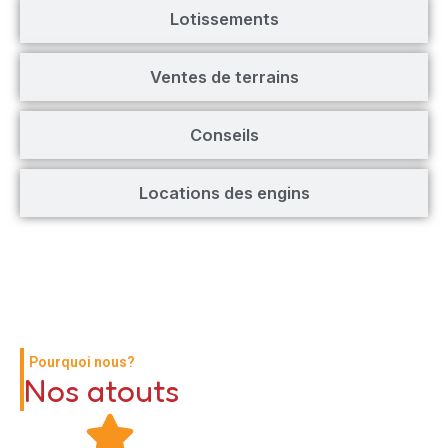
Lotissements
Ventes de terrains
Conseils
Locations des engins
Pourquoi nous?
Nos atouts