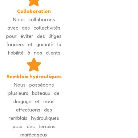
Collaboration
Nous collaborons
avec des collectivités
pour éviter des litiges
fonciers et garantir la
fiabilité à nos clients
Remblais hydrauliques
Nous possédons
plusieurs bateaux de
dragage et nous
effectuons des
remblais hydrauliques
pour des terrains
marécageux