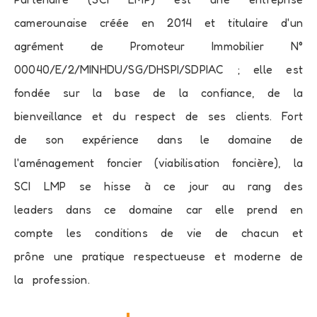
camerounaise créée en 2014 et titulaire d'un
agrément de Promoteur Immobilier N°
00040/E/2/MINHDU/SG/DHSPI/SDPIAC ; elle est
fondée sur la base de la confiance, de la
bienveillance et du respect de ses clients. Fort
de son expérience dans le domaine de
l'aménagement foncier (viabilisation foncière), la
SCI LMP se hisse à ce jour au rang des
leaders dans ce domaine car elle prend en
compte les conditions de vie de chacun et
prône une pratique respectueuse et moderne de
la profession.