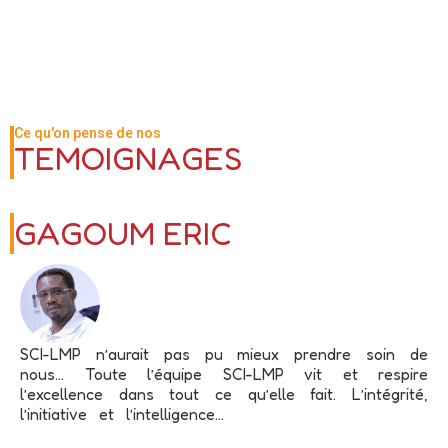
Ce qu'on pense de nos
TEMOIGNAGES
GAGOUM ERIC
SCI-LMP n’aurait pas pu mieux prendre soin de
nous… Toute l’équipe SCI-LMP vit et respire
l’excellence dans tout ce qu’elle fait. L’intégrité,
l’initiative et l’intelligence...