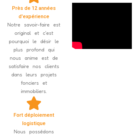
Près de 12 années
d'expérience
Notre savoir-faire est
original et c'est
pourquoi le désir le
plus profond qui
nous anime est de
satisfaire nos clients
dans leurs projets
fonciers et
immobiliers.
Fort déploiement
logistique
Nous possédons