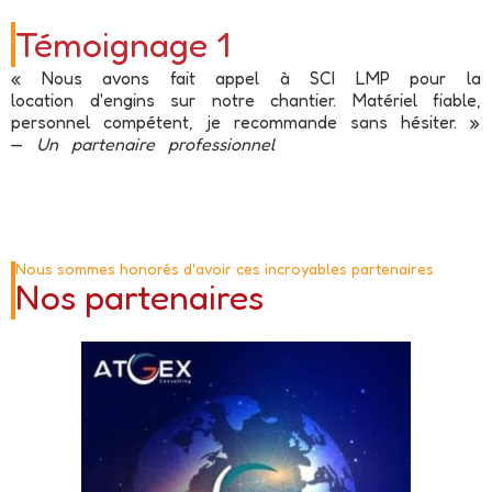
Témoignage 1
« Nous avons fait appel à SCI LMP pour la
location d'engins sur notre chantier. Matériel fiable,
personnel compétent, je recommande sans hésiter. »
—
Un partenaire professionnel
Nous sommes honorés d'avoir ces incroyables partenaires
Nos partenaires