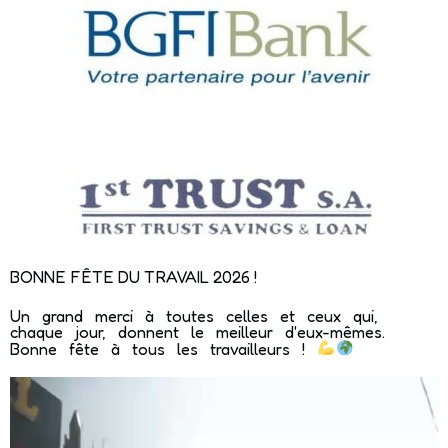
BONNE FÊTE DU TRAVAIL 2026 !
Un grand merci à toutes celles et ceux qui,
chaque jour, donnent le meilleur d'eux-mêmes.
Bonne fête à tous les travailleurs !