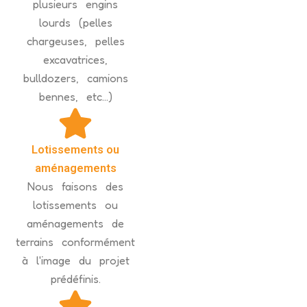
plusieurs engins
lourds (pelles
chargeuses, pelles
excavatrices,
bulldozers, camions
bennes, etc...)
Lotissements ou
aménagements
Nous faisons des
lotissements ou
aménagements de
terrains conformément
à l'image du projet
prédéfinis.