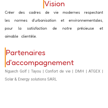
Vision
Créer des cadres de vie modernes respectant
les normes d'urbanisation et environnementales,
pour la satisfaction de notre précieuse et
aimable clientèle.
Partenaires
d'accompagnement
Nguech Golf | Tayou | Confort de vie | DMH | ATGEX |
Solar & Energy solutions SARL