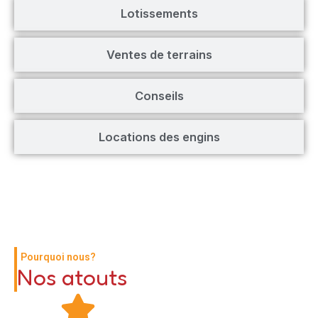
Lotissements
Ventes de terrains
Conseils
Locations des engins
Pourquoi nous?
Nos atouts