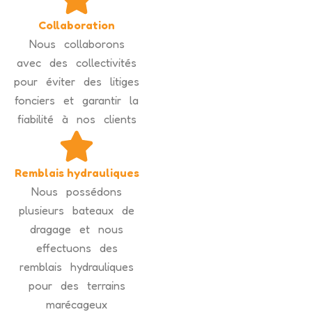
Collaboration
Nous collaborons
avec des collectivités
pour éviter des litiges
fonciers et garantir la
fiabilité à nos clients
Remblais hydrauliques
Nous possédons
plusieurs bateaux de
dragage et nous
effectuons des
remblais hydrauliques
pour des terrains
marécageux