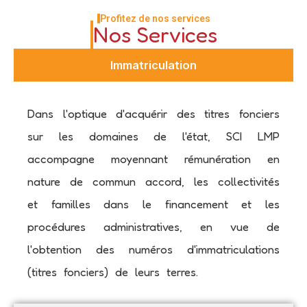
Profitez de nos services
Nos Services
Immatriculation
Dans l'optique d'acquérir des titres fonciers
sur les domaines de l'état, SCI LMP
accompagne moyennant rémunération en
nature de commun accord, les collectivités
et familles dans le financement et les
procédures administratives, en vue de
l'obtention des numéros d'immatriculations
(titres fonciers) de leurs terres.