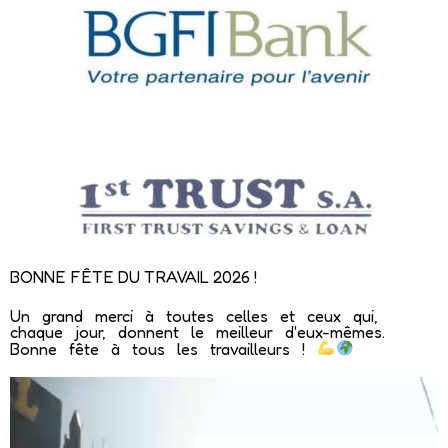
BONNE FÊTE DU TRAVAIL 2026 !
Un grand merci à toutes celles et ceux qui,
chaque jour, donnent le meilleur d'eux-mêmes.
Bonne fête à tous les travailleurs !