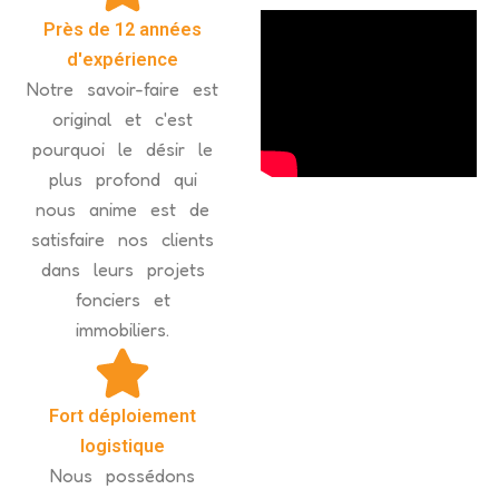
Près de 12 années
d'expérience
Notre savoir-faire est
original et c'est
pourquoi le désir le
plus profond qui
nous anime est de
satisfaire nos clients
dans leurs projets
fonciers et
immobiliers.
Fort déploiement
logistique
Nous possédons