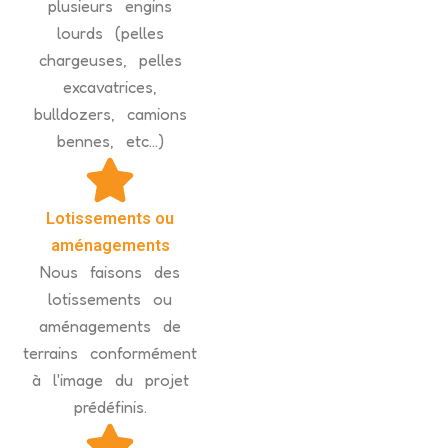
plusieurs engins
lourds (pelles
chargeuses, pelles
excavatrices,
bulldozers, camions
bennes, etc...)
Lotissements ou
aménagements
Nous faisons des
lotissements ou
aménagements de
terrains conformément
à l'image du projet
prédéfinis.