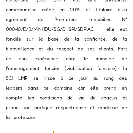
camerounaise créée en 2014 et titulaire d'un
agrément de Promoteur Immobilier N°
00040/E/2/MINHDU/SG/DHSPI/SDPIAC ; elle est
fondée sur la base de la confiance, de la
bienveillance et du respect de ses clients. Fort
de son expérience dans le domaine de
l'aménagement foncier (viabilisation foncière), la
SCI LMP se hisse à ce jour au rang des
leaders dans ce domaine car elle prend en
compte les conditions de vie de chacun et
prône une pratique respectueuse et moderne de
la profession.