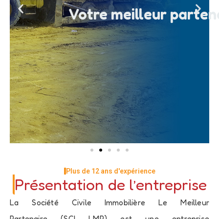
Votre meilleur parten
Plus de 12 ans d'expérience
Présentation de l’entreprise
La Société Civile Immobilière Le Meilleur
Partenaire (SCI LMP) est une entreprise