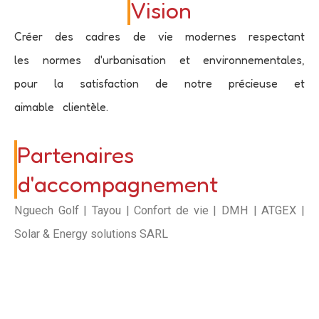
Vision
Créer des cadres de vie modernes respectant
les normes d'urbanisation et environnementales,
pour la satisfaction de notre précieuse et
aimable clientèle.
Partenaires
d'accompagnement
Nguech Golf | Tayou | Confort de vie | DMH | ATGEX |
Solar & Energy solutions SARL