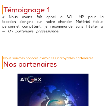
Témoignage 1
« Nous avons fait appel à SCI LMP pour la
location d'engins sur notre chantier. Matériel fiable,
personnel compétent, je recommande sans hésiter. »
—
Un partenaire professionnel
Nous sommes honorés d'avoir ces incroyables partenaires
Nos partenaires