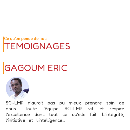
Ce qu'on pense de nos
TEMOIGNAGES
GAGOUM ERIC
SCI-LMP n’aurait pas pu mieux prendre soin de
nous… Toute l’équipe SCI-LMP vit et respire
l’excellence dans tout ce qu’elle fait. L’intégrité,
l’initiative et l’intelligence...